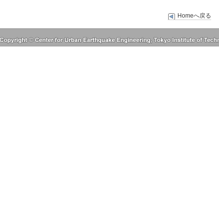
Homeへ戻る