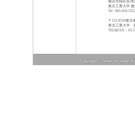
横浜市緑区長津田町
東京工業大学 建
Tel : 045-924-53
〒152-8550東京
東京工業大学 
TEL&FAX：03-573