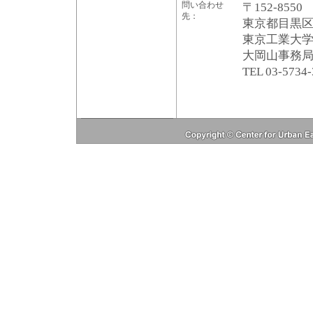
問い合わせ
〒152-8550
先：
東京都目黒区大岡
東京工業大
大岡山事務
TEL 03-5734-