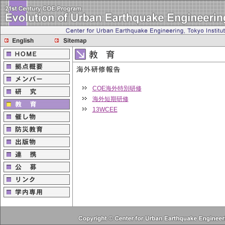
COE海外特別研修
海外短期研修
13WCEE