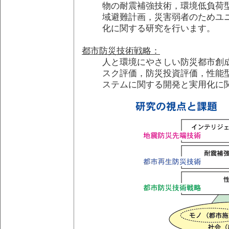
物の耐震補強技術，環境低負荷
域避難計画，災害弱者のためユ
化に関する研究を行います。
都市防災技術戦略：
人と環境にやさしい防災都市創
スク評価，防災投資評価，性能
ステムに関する開発と実用化に