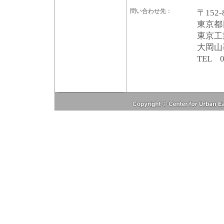
問い合わせ先：
〒152-
東京都目
東京工
大岡山
TEL 0